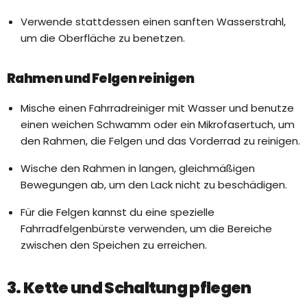
Verwende stattdessen einen sanften Wasserstrahl,
um die Oberfläche zu benetzen.
Rahmen und Felgen reinigen
Mische einen Fahrradreiniger mit Wasser und benutze
einen weichen Schwamm oder ein Mikrofasertuch, um
den Rahmen, die Felgen und das Vorderrad zu reinigen.
Wische den Rahmen in langen, gleichmäßigen
Bewegungen ab, um den Lack nicht zu beschädigen.
Für die Felgen kannst du eine spezielle
Fahrradfelgenbürste verwenden, um die Bereiche
zwischen den Speichen zu erreichen.
3. Kette und Schaltung pflegen