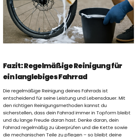
Fazit: Regelmäßige Reinigung für
ein langlebiges Fahrrad
Die regelmäßige Reinigung deines Fahrrads ist
entscheidend für seine Leistung und Lebensdauer. Mit
den richtigen Reinigungsmethoden kannst du
sicherstellen, dass dein Fahrrad immer in Topform bleibt
und du lange Freude daran hast. Denke daran, dein
Fahrrad regelmäßig zu überprüfen und die Kette sowie
die mechanischen Teile zu pflegen – so bleibt deine