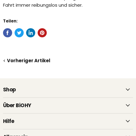
Fahrt immer reibungslos und sicher.
Teilen:
Vorheriger Artikel
Shop
Über BiOHY
Hilfe