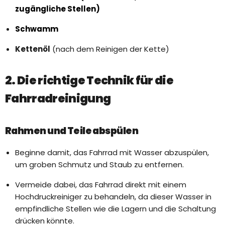
zugängliche Stellen)
Schwamm
Kettenöl
(nach dem Reinigen der Kette)
2. Die richtige Technik für die
Fahrradreinigung
Rahmen und Teile abspülen
Beginne damit, das Fahrrad mit Wasser abzuspülen,
um groben Schmutz und Staub zu entfernen.
Vermeide dabei, das Fahrrad direkt mit einem
Hochdruckreiniger zu behandeln, da dieser Wasser in
empfindliche Stellen wie die Lagern und die Schaltung
drücken könnte.