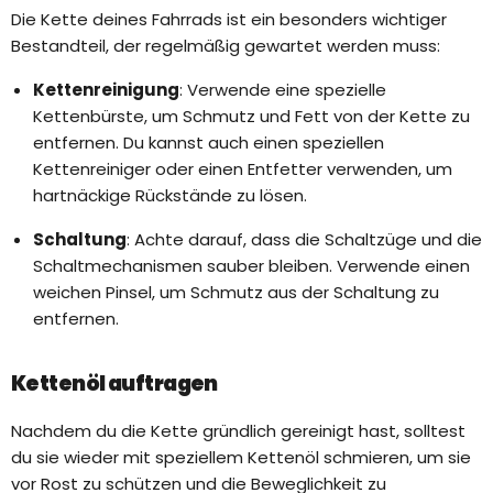
Die Kette deines Fahrrads ist ein besonders wichtiger
Bestandteil, der regelmäßig gewartet werden muss:
Kettenreinigung
: Verwende eine spezielle
Kettenbürste, um Schmutz und Fett von der Kette zu
entfernen. Du kannst auch einen speziellen
Kettenreiniger oder einen Entfetter verwenden, um
hartnäckige Rückstände zu lösen.
Schaltung
: Achte darauf, dass die Schaltzüge und die
Schaltmechanismen sauber bleiben. Verwende einen
weichen Pinsel, um Schmutz aus der Schaltung zu
entfernen.
Kettenöl auftragen
Nachdem du die Kette gründlich gereinigt hast, solltest
du sie wieder mit speziellem Kettenöl schmieren, um sie
vor Rost zu schützen und die Beweglichkeit zu