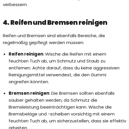
verbessern.
4. Reifen und Bremsen reinigen
Reifen und Bremsen sind ebenfalls Bereiche, die
regelmäßig gepflegt werden müssen:
Reifen reinigen
: Wische die Reifen mit einem
feuchten Tuch ab, um Schmutz und Staub zu
entfernen. Achte darauf, dass du keine aggressiven
Reinigungsmittel verwendest, die den Gummi
angreifen könnten.
Bremsen reinigen
: Die Bremsen sollten ebenfalls
sauber gehalten werden, da Schmutz die
Bremsleistung beeinträchtigen kann. Wische die
Bremsbeläge und -scheiben vorsichtig mit einem
feuchten Tuch ab, um sicherzustellen, dass sie effektiv
arbeiten.