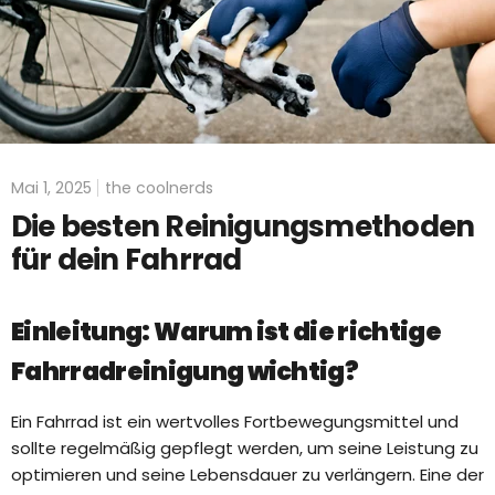
Mai 1, 2025
the coolnerds
Die besten Reinigungsmethoden
für dein Fahrrad
Einleitung: Warum ist die richtige
Fahrradreinigung wichtig?
Ein Fahrrad ist ein wertvolles Fortbewegungsmittel und
sollte regelmäßig gepflegt werden, um seine Leistung zu
optimieren und seine Lebensdauer zu verlängern. Eine der