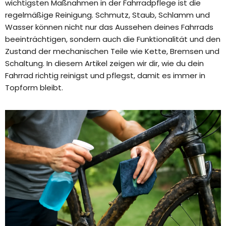
wichtigsten Maßnahmen in der Fahrradpflege ist die
regelmäßige Reinigung. Schmutz, Staub, Schlamm und
Wasser können nicht nur das Aussehen deines Fahrrads
beeinträchtigen, sondern auch die Funktionalität und den
Zustand der mechanischen Teile wie Kette, Bremsen und
Schaltung. In diesem Artikel zeigen wir dir, wie du dein
Fahrrad richtig reinigst und pflegst, damit es immer in
Topform bleibt.