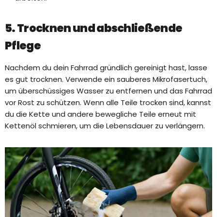
5. Trocknen und abschließende
Pflege
Nachdem du dein Fahrrad gründlich gereinigt hast, lasse
es gut trocknen. Verwende ein sauberes Mikrofasertuch,
um überschüssiges Wasser zu entfernen und das Fahrrad
vor Rost zu schützen. Wenn alle Teile trocken sind, kannst
du die Kette und andere bewegliche Teile erneut mit
Kettenöl schmieren, um die Lebensdauer zu verlängern.