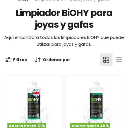
Limpiador BiOHY para
joyas y gafas
Aquí encontrará todos los limpiadores BiOHY que puede
utilizar para joyas y gafas.
Filtros
Ordenar por
Ahorra hasta
51
%
Ahorra hasta
45
%