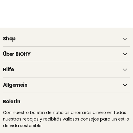
Shop
Über BiOHY
Hilfe
Allgemein
Boletín
Con nuestro boletín de noticias ahorrarás dinero en todas
nuestras rebajas y recibirás valiosos consejos para un estilo
de vida sostenible.