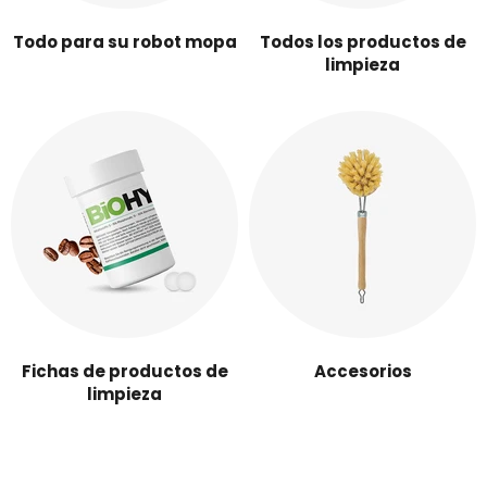
Todo para su robot mopa
Todos los productos de
limpieza
Fichas de productos de
Accesorios
limpieza