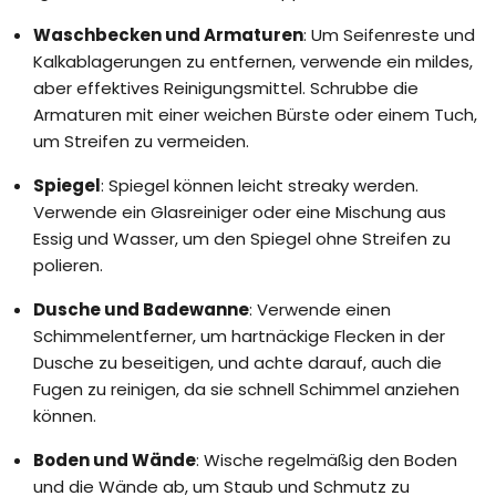
Waschbecken und Armaturen
: Um Seifenreste und
Kalkablagerungen zu entfernen, verwende ein mildes,
aber effektives Reinigungsmittel. Schrubbe die
Armaturen mit einer weichen Bürste oder einem Tuch,
um Streifen zu vermeiden.
Spiegel
: Spiegel können leicht streaky werden.
Verwende ein Glasreiniger oder eine Mischung aus
Essig und Wasser, um den Spiegel ohne Streifen zu
polieren.
Dusche und Badewanne
: Verwende einen
Schimmelentferner, um hartnäckige Flecken in der
Dusche zu beseitigen, und achte darauf, auch die
Fugen zu reinigen, da sie schnell Schimmel anziehen
können.
Boden und Wände
: Wische regelmäßig den Boden
und die Wände ab, um Staub und Schmutz zu