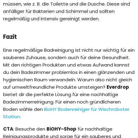
müssen, wie z. B. die Toilette und die Dusche. Diese sind
anfälliger für Bakterien und Schimmel und sollten
regelmäßig und intensiv gereinigt werden.
Fazit
Eine regelmäßige Badreinigung ist nicht nur wichtig für ein
sauberes Zuhause, sondern auch für deine Gesundheit.
Mit den richtigen Produkten und etwas Aufwand kannst
du dein Badezimmer problemlos in einen glänzenden und
hygienischen Raum verwandeln. Warum also nicht gleich
auf umweltfreundliche Produkte umsteigen?
Everdrop
bietet dir die perfekte Lösung für eine nachhaltige
Badezimmerreinigung. Für einen noch gründlicheren
Boden wähle den
BioHY Bodenreiniger für Wischroboter
Station
.
CTA
: Besuche den
BiOHY-Shop
für nachhaltige
Reinigungsprodukte und sorge für ein sauberes und