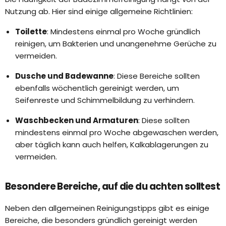
Nutzung ab. Hier sind einige allgemeine Richtlinien:
Toilette
: Mindestens einmal pro Woche gründlich
reinigen, um Bakterien und unangenehme Gerüche zu
vermeiden.
Dusche und Badewanne
: Diese Bereiche sollten
ebenfalls wöchentlich gereinigt werden, um
Seifenreste und Schimmelbildung zu verhindern.
Waschbecken und Armaturen
: Diese sollten
mindestens einmal pro Woche abgewaschen werden,
aber täglich kann auch helfen, Kalkablagerungen zu
vermeiden.
Besondere Bereiche, auf die du achten solltest
Neben den allgemeinen Reinigungstipps gibt es einige
Bereiche, die besonders gründlich gereinigt werden