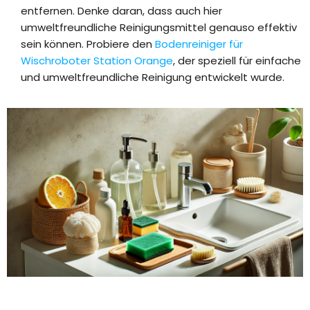
entfernen. Denke daran, dass auch hier
umweltfreundliche Reinigungsmittel genauso effektiv
sein können. Probiere den
Bodenreiniger für
Wischroboter Station Orange
, der speziell für einfache
und umweltfreundliche Reinigung entwickelt wurde.