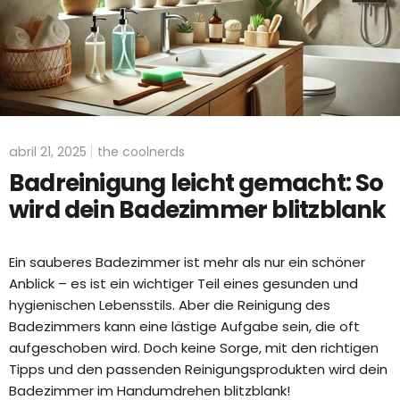
abril 21, 2025
the coolnerds
Badreinigung leicht gemacht: So
wird dein Badezimmer blitzblank
Ein sauberes Badezimmer ist mehr als nur ein schöner
Anblick – es ist ein wichtiger Teil eines gesunden und
hygienischen Lebensstils. Aber die Reinigung des
Badezimmers kann eine lästige Aufgabe sein, die oft
aufgeschoben wird. Doch keine Sorge, mit den richtigen
Tipps und den passenden Reinigungsprodukten wird dein
Badezimmer im Handumdrehen blitzblank!