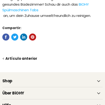
gesundes Badezimmer! Schau dir auch das
BiOHY
Spülmaschinen Tabs
an, um dein Zuhause umweltfreundlich zu reinigen.
Compartir:
Artículo anterior
Shop
Über BiOHY