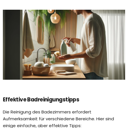
Effektive Badreinigungstipps
Die Reinigung des Badezimmers erfordert
Aufmerksamkeit für verschiedene Bereiche. Hier sind
einige einfache, aber effektive Tipps: