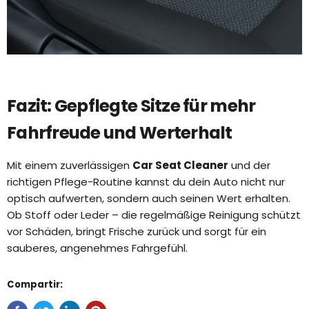
Fazit: Gepflegte Sitze für mehr
Fahrfreude und Werterhalt
Mit einem zuverlässigen
Car Seat Cleaner
und der
richtigen Pflege-Routine kannst du dein Auto nicht nur
optisch aufwerten, sondern auch seinen Wert erhalten.
Ob Stoff oder Leder – die regelmäßige Reinigung schützt
vor Schäden, bringt Frische zurück und sorgt für ein
sauberes, angenehmes Fahrgefühl.
Compartir: