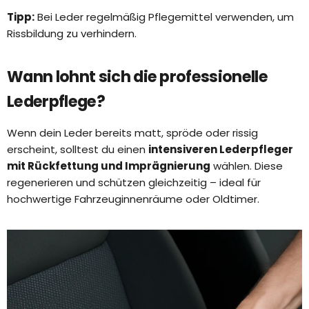
Tipp:
Bei Leder regelmäßig Pflegemittel verwenden, um
Rissbildung zu verhindern.
Wann lohnt sich die professionelle
Lederpflege?
Wenn dein Leder bereits matt, spröde oder rissig
erscheint, solltest du einen
intensiveren Lederpfleger
mit Rückfettung und Imprägnierung
wählen. Diese
regenerieren und schützen gleichzeitig – ideal für
hochwertige Fahrzeuginnenräume oder Oldtimer.