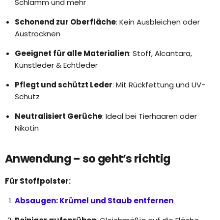
Schlamm und mehr
Schonend zur Oberfläche
: Kein Ausbleichen oder
Austrocknen
Geeignet für alle Materialien
: Stoff, Alcantara,
Kunstleder & Echtleder
Pflegt und schützt Leder
: Mit Rückfettung und UV-
Schutz
Neutralisiert Gerüche
: Ideal bei Tierhaaren oder
Nikotin
Anwendung – so geht’s richtig
Für Stoffpolster:
Absaugen: Krümel und Staub entfernen