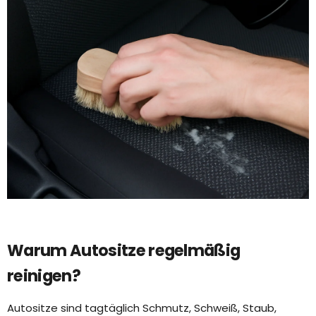
Warum Autositze regelmäßig
reinigen?
Autositze sind tagtäglich Schmutz, Schweiß, Staub,