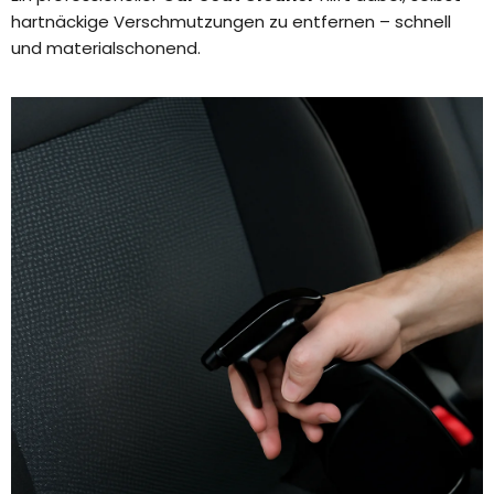
hartnäckige Verschmutzungen zu entfernen – schnell
und materialschonend.