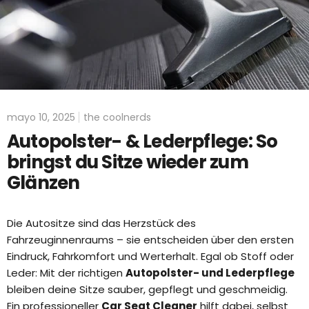
mayo 10, 2025
the coolnerds
Autopolster- & Lederpflege: So
bringst du Sitze wieder zum
Glänzen
Die Autositze sind das Herzstück des
Fahrzeuginnenraums – sie entscheiden über den ersten
Eindruck, Fahrkomfort und Werterhalt. Egal ob Stoff oder
Leder: Mit der richtigen
Autopolster- und Lederpflege
bleiben deine Sitze sauber, gepflegt und geschmeidig.
Ein professioneller
Car Seat Cleaner
hilft dabei, selbst