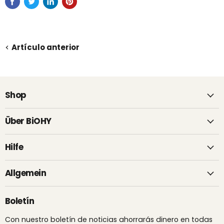
Artículo anterior
Shop
Über BiOHY
Hilfe
Allgemein
Boletín
Con nuestro boletín de noticias ahorrarás dinero en todas