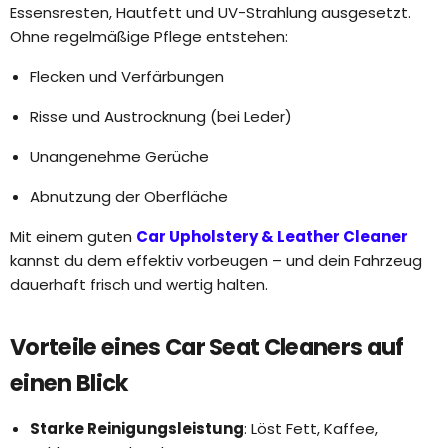
Essensresten, Hautfett und UV-Strahlung ausgesetzt.
Ohne regelmäßige Pflege entstehen:
Flecken und Verfärbungen
Risse und Austrocknung (bei Leder)
Unangenehme Gerüche
Abnutzung der Oberfläche
Mit einem guten
Car Upholstery & Leather Cleaner
kannst du dem effektiv vorbeugen – und dein Fahrzeug
dauerhaft frisch und wertig halten.
Vorteile eines Car Seat Cleaners auf
einen Blick
Starke Reinigungsleistung
: Löst Fett, Kaffee,