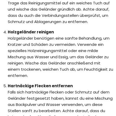
Trage das Reinigungsmittel auf ein weiches Tuch auf
und wische das Geländer gründlich ab. Achte darauf,
dass du auch die Verbindungsstellen überprüfst, um
Schmutz und Ablagerungen zu entfernen.
Holzgeländer reinigen
Holzgeländer benötigen eine sanfte Behandlung, um
Kratzer und Schäden zu vermeiden. Verwende ein
spezielles Holzreinigungsmittel oder eine milde
Mischung aus Wasser und Essig, um das Geländer zu
reinigen. Wische das Geländer anschließend mit
einem trockenen, weichen Tuch ab, um Feuchtigkeit zu
entfernen.
Hartnäckige Flecken entfernen
Falls sich hartnäckige Flecken oder Schmutz auf dem
Geländer festgesetzt haben, kannst du eine Mischung
aus Backpulver und Wasser verwenden, um diese
Stellen sanft zu bearbeiten. Achte darauf, dass du