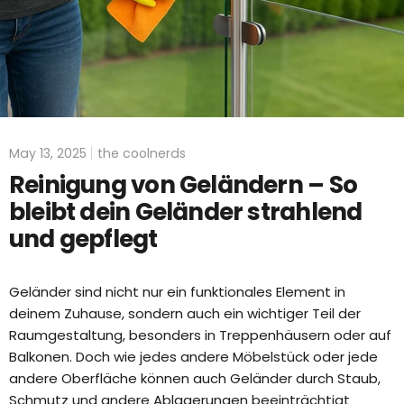
May 13, 2025
the coolnerds
Reinigung von Geländern – So
bleibt dein Geländer strahlend
und gepflegt
Geländer sind nicht nur ein funktionales Element in
deinem Zuhause, sondern auch ein wichtiger Teil der
Raumgestaltung, besonders in Treppenhäusern oder auf
Balkonen. Doch wie jedes andere Möbelstück oder jede
andere Oberfläche können auch Geländer durch Staub,
Schmutz und andere Ablagerungen beeinträchtigt