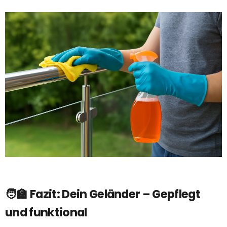
🧑🏫 Fazit: Dein Geländer – Gepflegt
und funktional