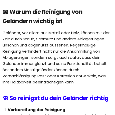
📖 Warum die Reinigung von
Geländern wichtig ist
Geländer, vor allem aus Metall oder Holz, können mit der
Zeit durch Staub, Schmutz und andere Ablagerungen
unschön und abgenutzt aussehen. Regelmäßige
Reinigung verhindert nicht nur die Ansammlung von
Ablagerungen, sondern sorgt auch dafür, dass dein
Geländer immer glänzt und seine Funktionalität behält.
Besonders Metallgeländer können durch
Vernachlässigung Rost oder Korrosion entwickeln, was
ihre Haltbarkeit beeinträchtigen kann.
🧼 So reinigst du dein Geländer richtig
Vorbereitung der Reinigung