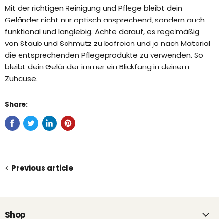
Mit der richtigen Reinigung und Pflege bleibt dein
Geländer nicht nur optisch ansprechend, sondern auch
funktional und langlebig. Achte darauf, es regelmäßig
von Staub und Schmutz zu befreien und je nach Material
die entsprechenden Pflegeprodukte zu verwenden. So
bleibt dein Geländer immer ein Blickfang in deinem
Zuhause.
Share:
Previous article
Shop