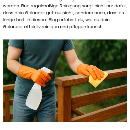
werden. Eine regelmäßige Reinigung sorgt nicht nur dafür,
dass dein Geländer gut aussieht, sondern auch, dass es
lange hält. In diesem Blog erfährst du, wie du dein
Geländer effektiv reinigen und pflegen kannst.