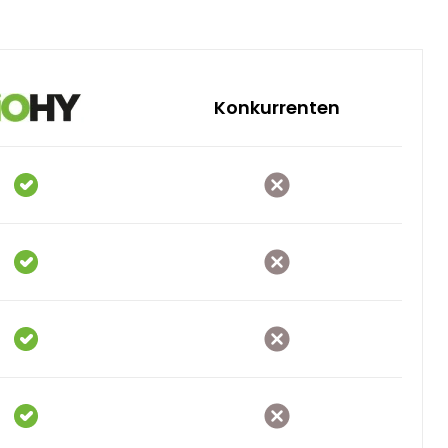
Konkurrenten