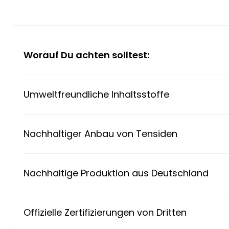
Worauf Du achten solltest:
Umweltfreundliche Inhaltsstoffe
Nachhaltiger Anbau von Tensiden
Nachhaltige Produktion aus Deutschland
Offizielle Zertifizierungen von Dritten