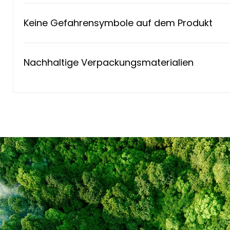
Keine Gefahrensymbole auf dem Produkt
Nachhaltige Verpackungsmaterialien