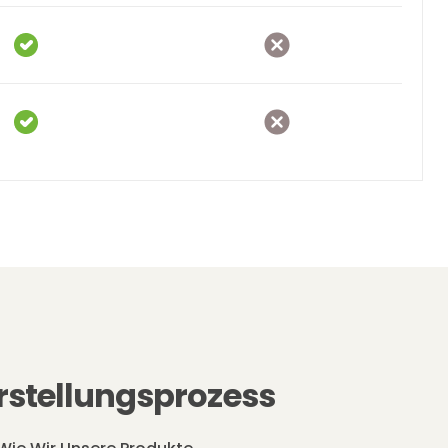
rstellungsprozess