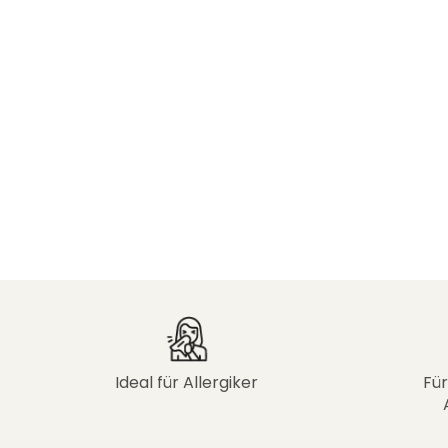
Ideal für Allergiker
Für