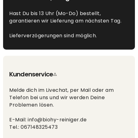
Hast Du bis 13 Uhr (Mo-Do) bestellt,
garantieren wir Lieferung am nächsten Tag.
Lieferverzögerungen sind möglich.
Kundenservice
Melde dich im Livechat, per Mail oder am
Telefon bei uns und wir werden Deine
Problemen lösen.
E-Mail: info@biohy-reiniger.de
Tel.: 067148325473