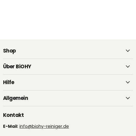
Shop
Über BiOHY
Hilfe
Allgemein
Kontakt
E-Mail
:
info@biohy-reiniger.de