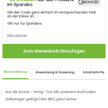
BIOHY20
im Sparabo
Gib den Code ganz einfach im entsprechenden Feld
an der Kasse an.
Gilt nur für Sparabos.
Mehr erfahren
Zum Warenkorb hinzufügen
Beschreibung
Anwendung & Dosierung
Inhaltsstoffe
Auf die Roste - fertig - los! Mit unserem kraftvollen
Grillreiniger gelingt Dein BBQ ganz sicher.