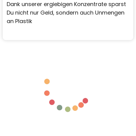
Dank unserer ergiebigen Konzentrate sparst
Du nicht nur Geld, sondern auch Unmengen
an Plastik