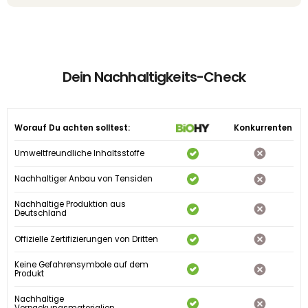
Dein Nachhaltigkeits-Check
Worauf Du achten solltest:
Konkurrenten
Umweltfreundliche Inhaltsstoffe
Nachhaltiger Anbau von Tensiden
Nachhaltige Produktion aus
Deutschland
Offizielle Zertifizierungen von Dritten
Keine Gefahrensymbole auf dem
Produkt
Nachhaltige
Verpackungsmaterialien