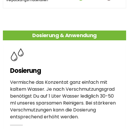
Dosierung & Anwendung
Dosierung
Vermische das Konzentat ganz einfach mit
kaltem Wasser. Je nach Verschmutzungsgrad
benötigst Du auf 1 Liter Wasser lediglich 30-50
ml unseres sparsamen Reinigers. Bei stärkeren
Verschmutzungen kann die Dosierung
entsprechend erhöht werden.