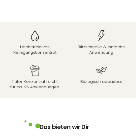
Hocheffektives
Blitzschnelle & einfache
Reinigungskonzentrat
Anwendung
1 Liter Konzentrat reicht
Biologisch abbaubar
für ca. 25 Anwendungen
Das bieten wir Dir