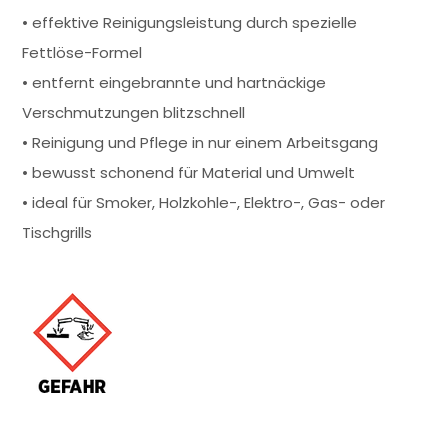
• effektive Reinigungsleistung durch spezielle
Fettlöse-Formel
• entfernt eingebrannte und hartnäckige
Verschmutzungen blitzschnell
• Reinigung und Pflege in nur einem Arbeitsgang
• bewusst schonend für Material und Umwelt
• ideal für Smoker, Holzkohle-, Elektro-, Gas- oder
Tischgrills