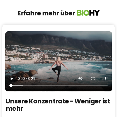
Erfahre mehr über
Unsere Konzentrate - Weniger ist
mehr