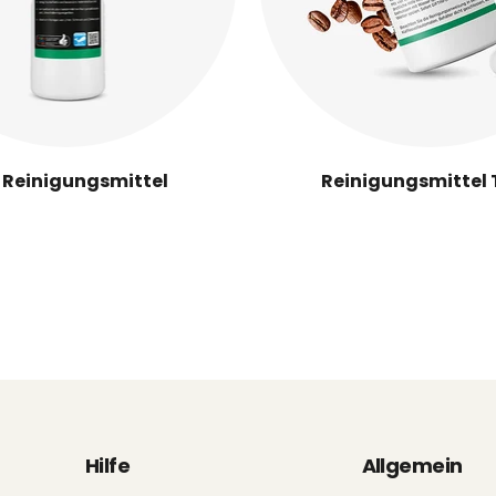
e Reinigungsmittel
Reinigungsmittel
Hilfe
Allgemein