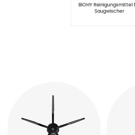
BiOHY Reinigungsmittel 
Saugwischer