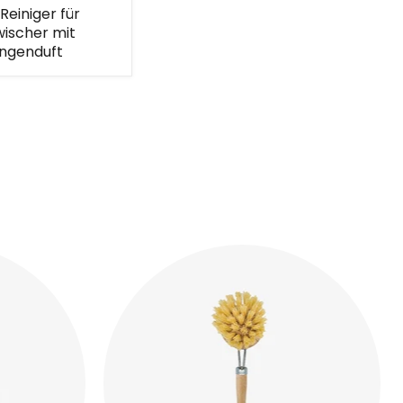
Reiniger für
ischer mit
ngenduft