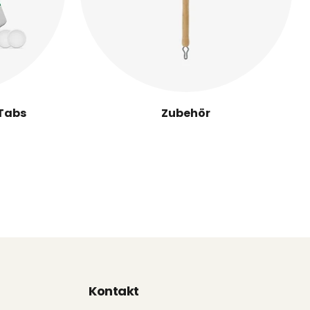
 Tabs
Zubehör
Kontakt