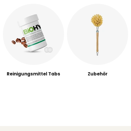
Reinigungsmittel Tabs
Zubehör