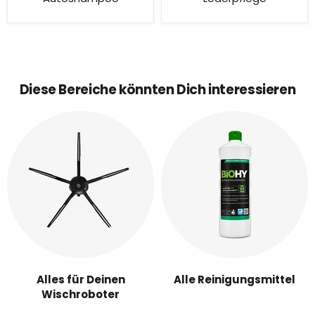
Diese Bereiche könnten Dich interessieren
Alles für Deinen
Alle Reinigungsmittel
Wischroboter