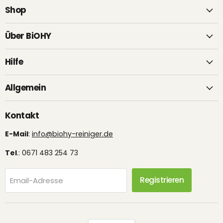
Shop
Über BiOHY
Hilfe
Allgemein
Kontakt
E-Mail
:
info@biohy-reiniger.de
Tel
.: 0671 483 254 73
Registrieren
Email-Adresse